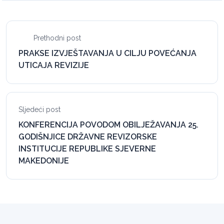
Prethodni post
PRAKSE IZVJEŠTAVANJA U CILJU POVEĆANJA
UTICAJA REVIZIJE
Sljedeći post
KONFERENCIJA POVODOM OBILJEŽAVANJA 25.
GODIŠNJICE DRŽAVNE REVIZORSKE
INSTITUCIJE REPUBLIKE SJEVERNE
MAKEDONIJE