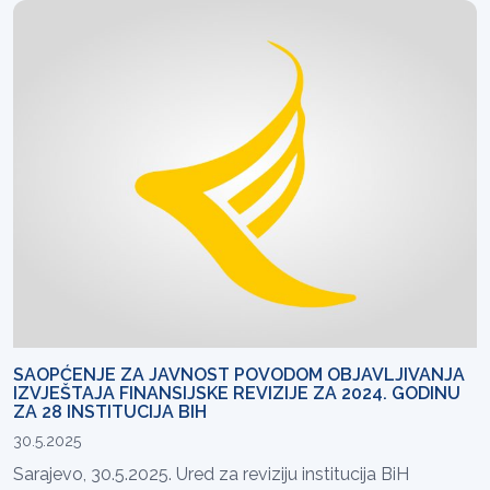
SAOPĆENJE ZA JAVNOST POVODOM OBJAVLJIVANJA
IZVJEŠTAJA FINANSIJSKE REVIZIJE ZA 2024. GODINU
ZA 28 INSTITUCIJA BIH
30.5.2025
Sarajevo, 30.5.2025. Ured za reviziju institucija BiH