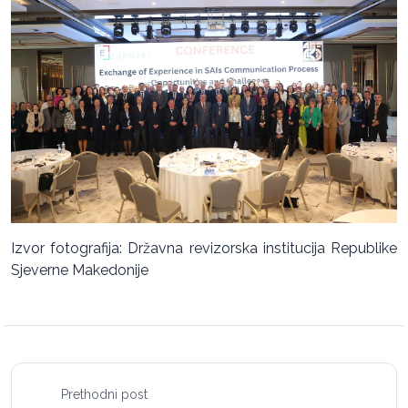
Izvor fotografija: Državna revizorska institucija Republike
Sjeverne Makedonije
Prethodni post