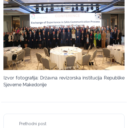
Izvor fotografija: Državna revizorska institucija Republike
Sjeverne Makedonije
Prethodni post