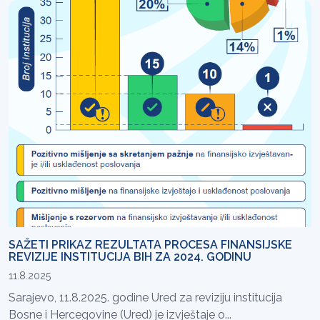
SAŽETI PRIKAZ REZULTATA PROCESA FINANSIJSKE
REVIZIJE INSTITUCIJA BIH ZA 2024. GODINU
11.8.2025
Sarajevo, 11.8.2025. godine Ured za reviziju institucija
Bosne i Hercegovine (Ured) je izvještaje o...