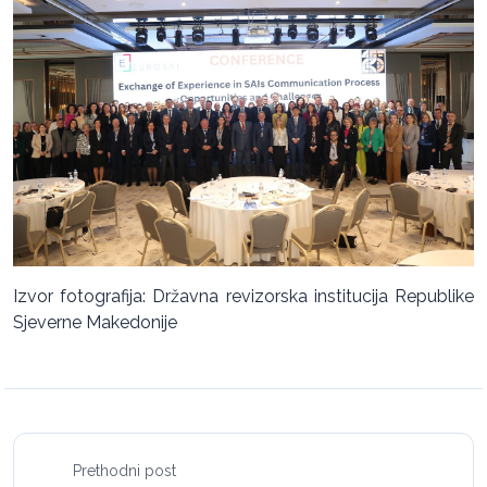
Izvor fotografija: Državna revizorska institucija Republike
Sjeverne Makedonije
Prethodni post