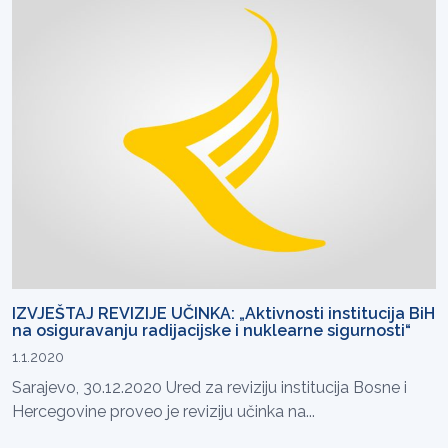
IZVJEŠTAJ REVIZIJE UČINKA: „Aktivnosti institucija BiH
na osiguravanju radijacijske i nuklearne sigurnosti“
1.1.2020
Sarajevo, 30.12.2020 Ured za reviziju institucija Bosne i
Hercegovine proveo je reviziju učinka na...