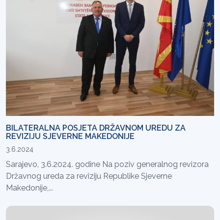
BILATERALNA POSJETA DRŽAVNOM UREDU ZA
REVIZIJU SJEVERNE MAKEDONIJE
3.6.2024
Sarajevo, 3.6.2024. godine Na poziv generalnog revizora
Državnog ureda za reviziju Republike Sjeverne
Makedonije,...