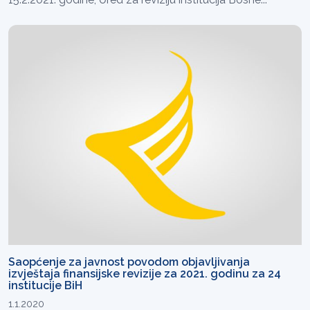
Saopćenje za javnost povodom objavljivanja
izvještaja finansijske revizije za 2021. godinu za 24
institucije BiH
1.1.2020