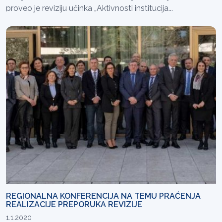
proveo je reviziju učinka „Aktivnosti institucija...
REGIONALNA KONFERENCIJA NA TEMU PRAĆENJA
REALIZACIJE PREPORUKA REVIZIJE
1.1.2020