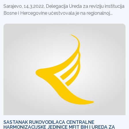
Sarajevo, 14.3.2022. Delegacija Ureda za reviziju institucija
Bosne i Hercegovine učestvovala je na regionalnoj...
SASTANAK RUKOVODILACA CENTRALNE
HARMONIZACIJSKE JEDINICE MFIT BIH I UREDA ZA