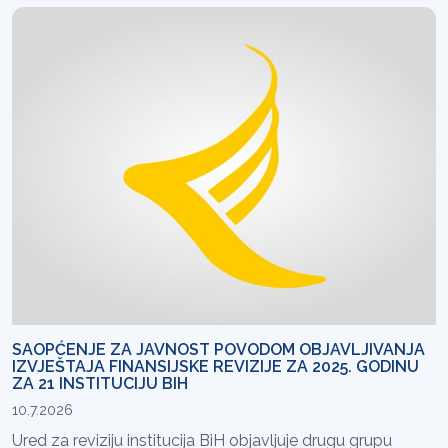
SAOPĆENJE ZA JAVNOST POVODOM OBJAVLJIVANJA
IZVJEŠTAJA FINANSIJSKE REVIZIJE ZA 2025. GODINU
ZA 21 INSTITUCIJU BIH
10.7.2026
Ured za reviziju institucija BiH objavljuje drugu grupu