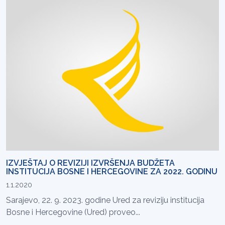
IZVJEŠTAJ O REVIZIJI IZVRŠENJA BUDŽETA
INSTITUCIJA BOSNE I HERCEGOVINE ZA 2022. GODINU
1.1.2020
Sarajevo, 22. 9. 2023. godine Ured za reviziju institucija
Bosne i Hercegovine (Ured) proveo...