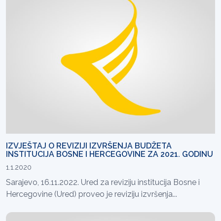
IZVJEŠTAJ O REVIZIJI IZVRŠENJA BUDŽETA
INSTITUCIJA BOSNE I HERCEGOVINE ZA 2021. GODINU
1.1.2020
Sarajevo, 16.11.2022. Ured za reviziju institucija Bosne i
Hercegovine (Ured) proveo je reviziju izvršenja...