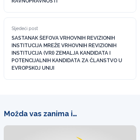
RAVNOPRAVNOSTI“
Sljedeći post
SASTANAK ŠEFOVA VRHOVNIH REVIZIONIH
INSTITUCIJA MREŽE VRHOVNIH REVIZIONIH
INSTITUCIJA (VRI) ZEMALJA KANDIDATA I
POTENCIJALNIH KANDIDATA ZA ČLANSTVO U
EVROPSKOJ UNIJI
Možda vas zanima i…