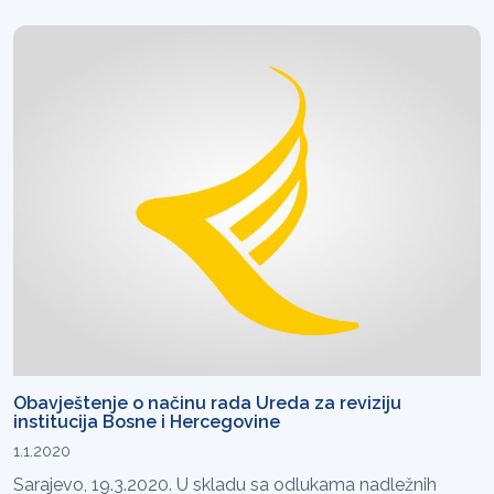
Obavještenje o načinu rada Ureda za reviziju
institucija Bosne i Hercegovine
1.1.2020
Sarajevo, 19.3.2020. U skladu sa odlukama nadležnih