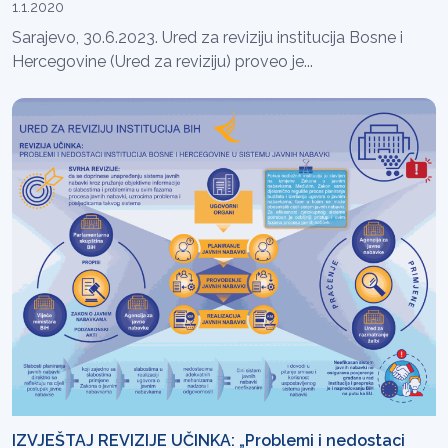
1.1.2020
Sarajevo, 30.6.2023. Ured za reviziju institucija Bosne i
Hercegovine (Ured za reviziju) proveo je...
IZVJEŠTAJ REVIZIJE UČINKA: „Problemi i nedostaci