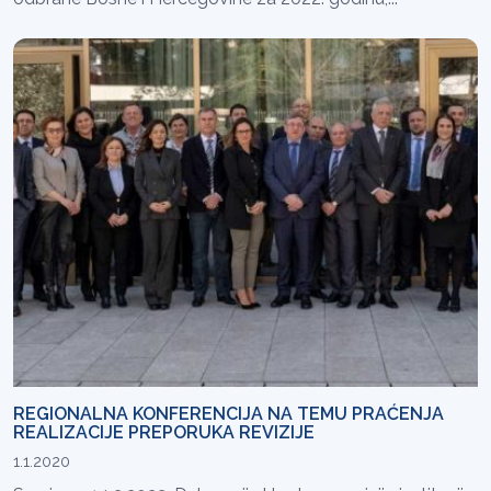
REGIONALNA KONFERENCIJA NA TEMU PRAĆENJA
REALIZACIJE PREPORUKA REVIZIJE
1.1.2020