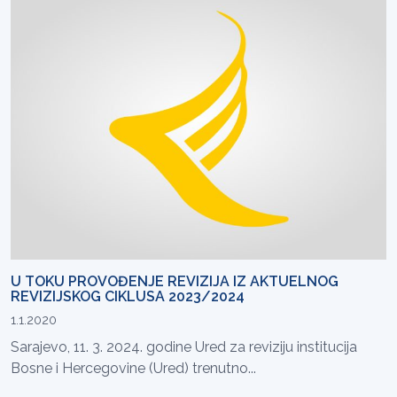
U TOKU PROVOĐENJE REVIZIJA IZ AKTUELNOG
REVIZIJSKOG CIKLUSA 2023/2024
1.1.2020
Sarajevo, 11. 3. 2024. godine Ured za reviziju institucija
Bosne i Hercegovine (Ured) trenutno...