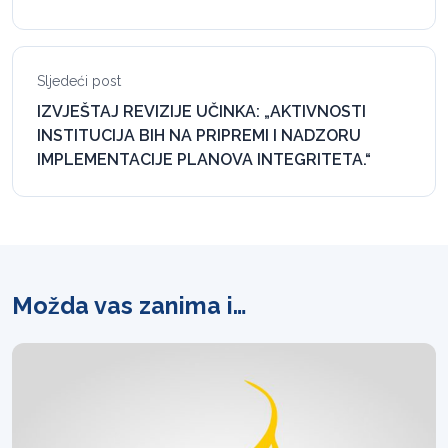
Sljedeći post
IZVJEŠTAJ REVIZIJE UČINKA: „AKTIVNOSTI
INSTITUCIJA BIH NA PRIPREMI I NADZORU
IMPLEMENTACIJE PLANOVA INTEGRITETA.“
Možda vas zanima i…