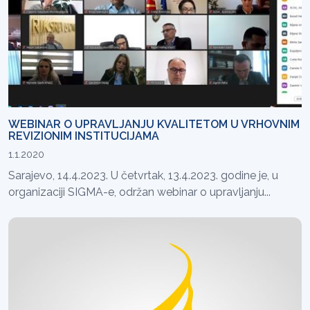
WEBINAR O UPRAVLJANJU KVALITETOM U VRHOVNIM
REVIZIONIM INSTITUCIJAMA
1.1.2020
Sarajevo, 14.4.2023. U četvrtak, 13.4.2023. godine je, u
organizaciji SIGMA-e, održan webinar o upravljanju...