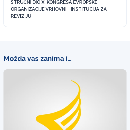
STRUČNI DIO XI KONGRESA EVROPSKE
ORGANIZACIJE VRHOVNIH INSTITUCIJA ZA
REVIZIJU
Možda vas zanima i…