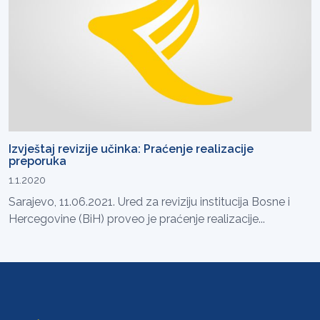
Izvještaj revizije učinka: Praćenje realizacije
preporuka
1.1.2020
Sarajevo, 11.06.2021. Ured za reviziju institucija Bosne i
Hercegovine (BiH) proveo je praćenje realizacije...