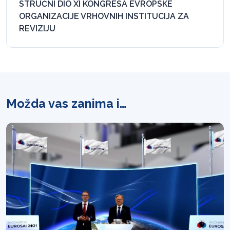
STRUČNI DIO XI KONGRESA EVROPSKE
ORGANIZACIJE VRHOVNIH INSTITUCIJA ZA
REVIZIJU
Možda vas zanima i…