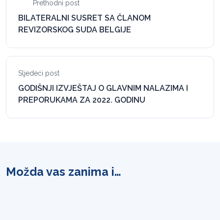
Prethodni post
BILATERALNI SUSRET SA ČLANOM
REVIZORSKOG SUDA BELGIJE
Sljedeći post
GODIŠNJI IZVJEŠTAJ O GLAVNIM NALAZIMA I
PREPORUKAMA ZA 2022. GODINU
Možda vas zanima i…