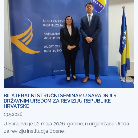
BILATERALNI STRUČNI SEMINAR U SARADNJI S
DRŽAVNIM UREDOM ZA REVIZIJU REPUBLIKE
HRVATSKE
13.5.2026
U Sarajevu je 12. maja 2026. godine, u organizaciji Ureda
za reviziju institucija Bosne...