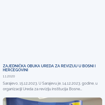
ZAJEDNIČKA OBUKA UREDA ZA REVIZIJU U BOSNI I
HERCEGOVINI
1.1.2020
Sarajevo, 15.12.2023. U Sarajevu je, 14.12.2023. godine, u
organizaciji Ureda za reviziju institucija Bosne...