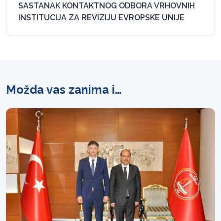
SASTANAK KONTAKTNOG ODBORA VRHOVNIH
INSTITUCIJA ZA REVIZIJU EVROPSKE UNIJE
Možda vas zanima i…