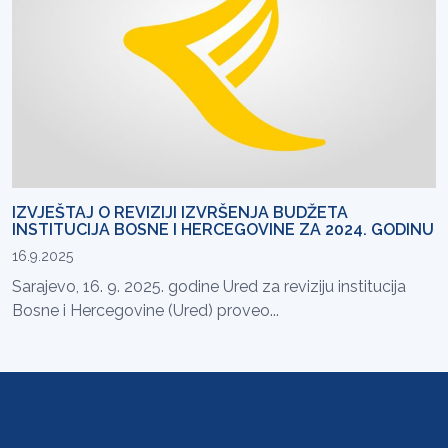
IZVJEŠTAJ O REVIZIJI IZVRŠENJA BUDŽETA
INSTITUCIJA BOSNE I HERCEGOVINE ZA 2024. GODINU
16.9.2025
Sarajevo, 16. 9. 2025. godine Ured za reviziju institucija
Bosne i Hercegovine (Ured) proveo...