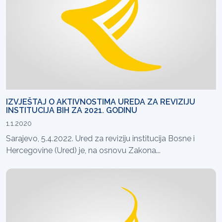
IZVJEŠTAJ O AKTIVNOSTIMA UREDA ZA REVIZIJU
INSTITUCIJA BIH ZA 2021. GODINU
1.1.2020
Sarajevo, 5.4.2022. Ured za reviziju institucija Bosne i
Hercegovine (Ured) je, na osnovu Zakona...