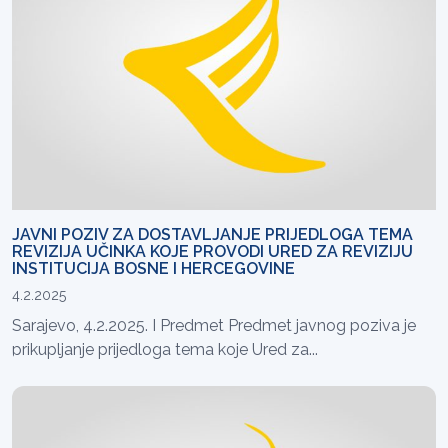
JAVNI POZIV ZA DOSTAVLJANJE PRIJEDLOGA TEMA
REVIZIJA UČINKA KOJE PROVODI URED ZA REVIZIJU
INSTITUCIJA BOSNE I HERCEGOVINE
4.2.2025
Sarajevo, 4.2.2025. I Predmet Predmet javnog poziva je
prikupljanje prijedloga tema koje Ured za...