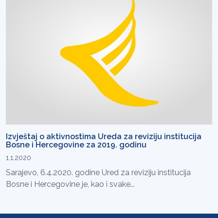
Izvještaj o aktivnostima Ureda za reviziju institucija
Bosne i Hercegovine za 2019. godinu
1.1.2020
Sarajevo, 6.4.2020. godine Ured za reviziju institucija
Bosne i Hercegovine je, kao i svake...