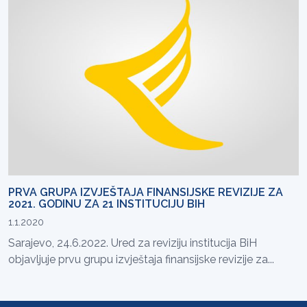
PRVA GRUPA IZVJEŠTAJA FINANSIJSKE REVIZIJE ZA
2021. GODINU ZA 21 INSTITUCIJU BIH
1.1.2020
Sarajevo, 24.6.2022. Ured za reviziju institucija BiH
objavljuje prvu grupu izvještaja finansijske revizije za...