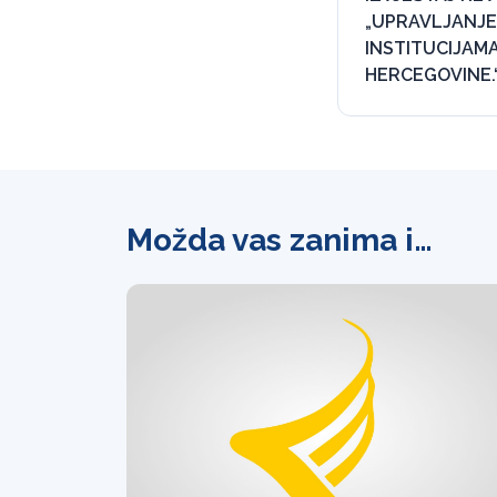
„UPRAVLJANJE
INSTITUCIJAMA
HERCEGOVINE.
Možda vas zanima i…