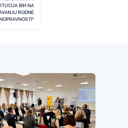
ITUCIJA BIH NA
AVANJU RODNE
NOPRAVNOSTI“