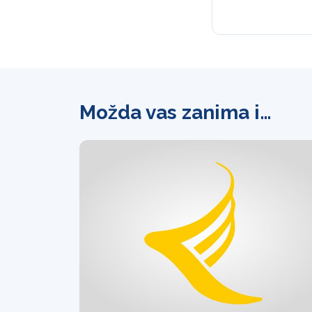
Možda vas zanima i…