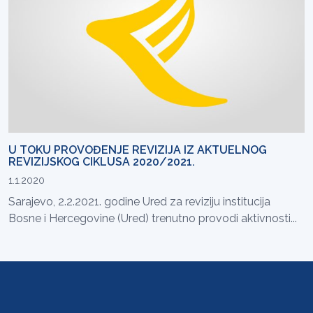
U TOKU PROVOĐENJE REVIZIJA IZ AKTUELNOG
REVIZIJSKOG CIKLUSA 2020/2021.
1.1.2020
Sarajevo, 2.2.2021. godine Ured za reviziju institucija
Bosne i Hercegovine (Ured) trenutno provodi aktivnosti...