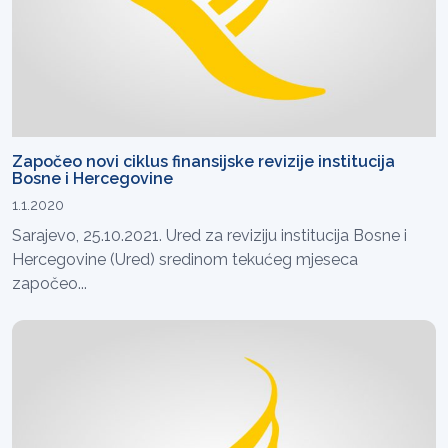
Započeo novi ciklus finansijske revizije institucija
Bosne i Hercegovine
1.1.2020
Sarajevo, 25.10.2021. Ured za reviziju institucija Bosne i
Hercegovine (Ured) sredinom tekućeg mjeseca
započeo...