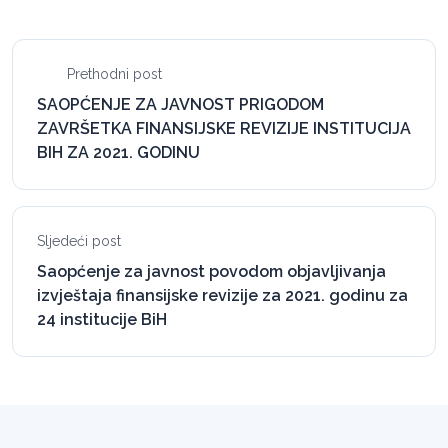
Prethodni post
SAOPĆENJE ZA JAVNOST PRIGODOM
ZAVRŠETKA FINANSIJSKE REVIZIJE INSTITUCIJA
BIH ZA 2021. GODINU
Sljedeći post
Saopćenje za javnost povodom objavljivanja
izvještaja finansijske revizije za 2021. godinu za
24 institucije BiH