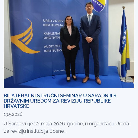
BILATERALNI STRUČNI SEMINAR U SARADNJI S
DRŽAVNIM UREDOM ZA REVIZIJU REPUBLIKE
HRVATSKE
13.5.2026
U Sarajevu je 12. maja 2026. godine, u organizaciji Ureda
za reviziju institucija Bosne...