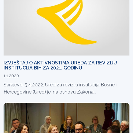
IZVJEŠTAJ O AKTIVNOSTIMA UREDA ZA REVIZIJU
INSTITUCIJA BIH ZA 2021. GODINU
1.1.2020
Sarajevo, 5.4.2022. Ured za reviziju institucija Bosne i
Hercegovine (Ured) je, na osnovu Zakona...