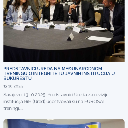
PREDSTAVNICI UREDA NA MEĐUNARODNOM
TRENINGU O INTEGRITETU JAVNIH INSTITUCIJA U
BUKUREŠTU
13.10.2025
Sarajevo, 13.10.2025. Predstavnici Ureda za reviziju
institucija BiH (Ured) učestvovali su na EUROSAI
treningu...