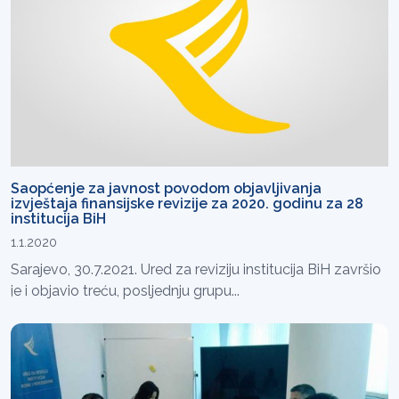
Saopćenje za javnost povodom objavljivanja
izvještaja finansijske revizije za 2020. godinu za 28
institucija BiH
1.1.2020
Sarajevo, 30.7.2021. Ured za reviziju institucija BiH završio
je i objavio treću, posljednju grupu...