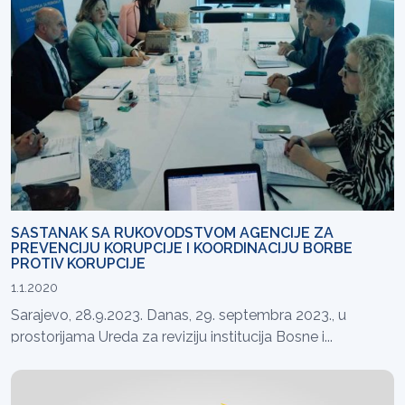
SASTANAK SA RUKOVODSTVOM AGENCIJE ZA
PREVENCIJU KORUPCIJE I KOORDINACIJU BORBE
PROTIV KORUPCIJE
1.1.2020
Sarajevo, 28.9.2023. Danas, 29. septembra 2023., u
prostorijama Ureda za reviziju institucija Bosne i...