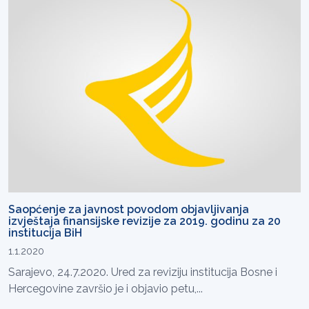
Saopćenje za javnost povodom objavljivanja
izvještaja finansijske revizije za 2019. godinu za 20
institucija BiH
1.1.2020
Sarajevo, 24.7.2020. Ured za reviziju institucija Bosne i
Hercegovine završio je i objavio petu,...