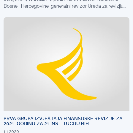
Bosne i Hercegovine, generalni revizor Ureda za reviziju...
PRVA GRUPA IZVJEŠTAJA FINANSIJSKE REVIZIJE ZA
2021. GODINU ZA 21 INSTITUCIJU BIH
1.1.2020