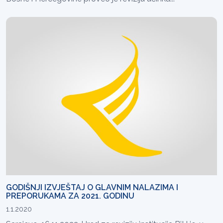
GODIŠNJI IZVJEŠTAJ O GLAVNIM NALAZIMA I
PREPORUKAMA ZA 2021. GODINU
1.1.2020