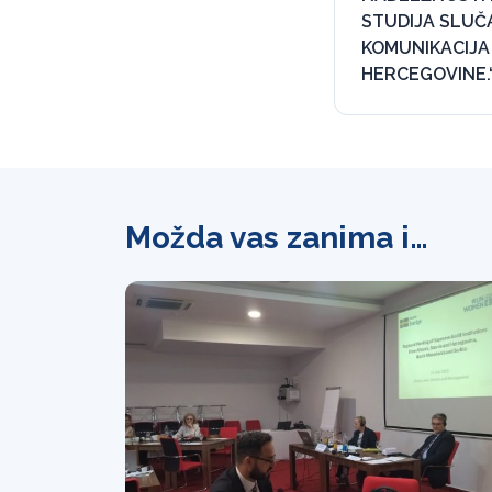
STUDIJA SLUČ
KOMUNIKACIJA 
HERCEGOVINE.
Možda vas zanima i…