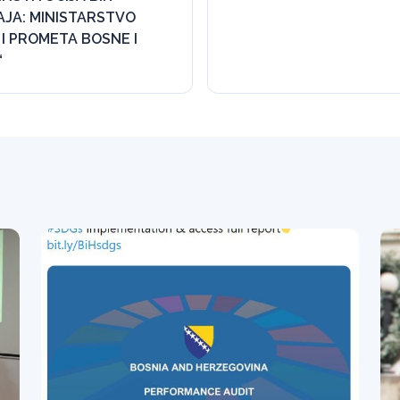
AJA: MINISTARSTVO
I PROMETA BOSNE I
“