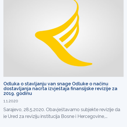
Odluka o stavljanju van snage Odluke o načinu
dostavljanja nacrta izvještaja finansijske revizije za
2019. godinu
1.1.2020
Sarajevo, 28.5.2020. Obavještavamo subjekte revizije da
je Ured za reviziju institucija Bosne i Hercegovine,...