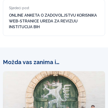
Sljedeći post
ONLINE ANKETA O ZADOVOLJSTVU KORISNIKA
WEB-STRANICE UREDA ZA REVIZIJU
INSTITUCIJA BIH
Možda vas zanima i…