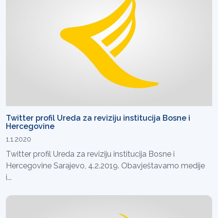
Twitter profil Ureda za reviziju institucija Bosne i
Hercegovine
1.1.2020
Twitter profil Ureda za reviziju institucija Bosne i
Hercegovine Sarajevo, 4.2.2019. Obavještavamo medije
i...