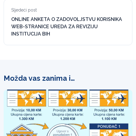
Sljedeći post
ONLINE ANKETA O ZADOVOLJSTVU KORISNIKA
WEB-STRANICE UREDA ZA REVIZIJU
INSTITUCIJA BIH
Možda vas zanima i…