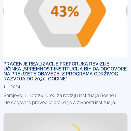
PRAĆENJE REALIZACIJE PREPORUKA REVIZIJE
UČINKA „SPREMNOST INSTITUCIJA BIH DA ODGOVORE
NA PREUZETE OBAVEZE IZ PROGRAMA ODRŽIVOG
RAZVOJA DO 2030. GODINE“
1.11.2024
Sarajevo, 1.11.2024. Ured za reviziju institucija Bosne i
Hercegovine proveo je praćenje aktivnosti institucija...