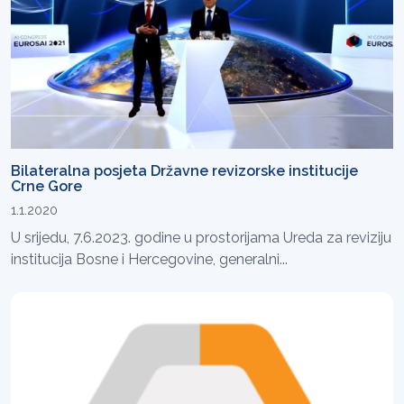
Bilateralna posjeta Državne revizorske institucije
Crne Gore
1.1.2020
U srijedu, 7.6.2023. godine u prostorijama Ureda za reviziju
institucija Bosne i Hercegovine, generalni...