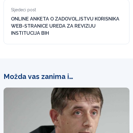
Sljedeći post
ONLINE ANKETA O ZADOVOLJSTVU KORISNIKA
WEB-STRANICE UREDA ZA REVIZIJU
INSTITUCIJA BIH
Možda vas zanima i…