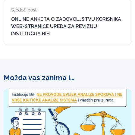
Sljedeći post
ONLINE ANKETA O ZADOVOLJSTVU KORISNIKA
WEB-STRANICE UREDA ZA REVIZIJU
INSTITUCIJA BIH
Možda vas zanima i…