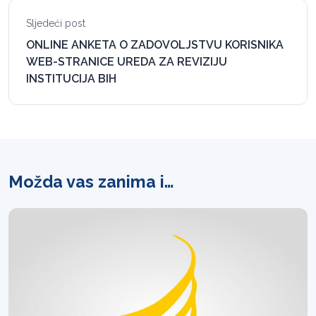
Sljedeći post
ONLINE ANKETA O ZADOVOLJSTVU KORISNIKA
WEB-STRANICE UREDA ZA REVIZIJU
INSTITUCIJA BIH
Možda vas zanima i…