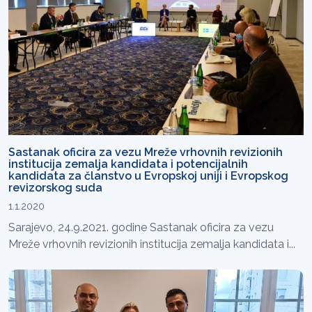
Sastanak oficira za vezu Mreže vrhovnih revizionih
institucija zemalja kandidata i potencijalnih
kandidata za članstvo u Evropskoj uniji i Evropskog
revizorskog suda
1.1.2020
Sarajevo, 24.9.2021. godine Sastanak oficira za vezu
Mreže vrhovnih revizionih institucija zemalja kandidata i...