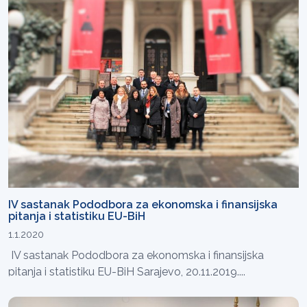
IV sastanak Pododbora za ekonomska i finansijska
pitanja i statistiku EU-BiH
1.1.2020
IV sastanak Pododbora za ekonomska i finansijska
pitanja i statistiku EU-BiH Sarajevo, 20.11.2019....