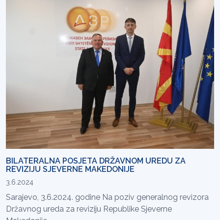
BILATERALNA POSJETA DRŽAVNOM UREDU ZA
REVIZIJU SJEVERNE MAKEDONIJE
3.6.2024
Sarajevo, 3.6.2024. godine Na poziv generalnog revizora
Državnog ureda za reviziju Republike Sjeverne