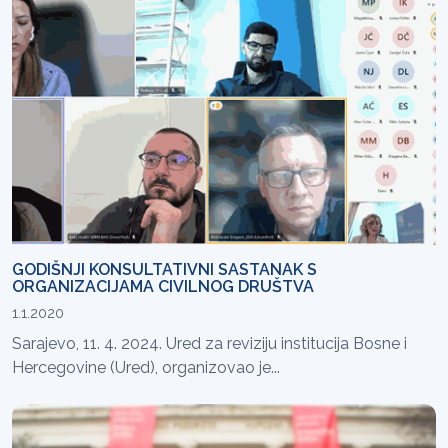
GODIŠNJI KONSULTATIVNI SASTANAK S
ORGANIZACIJAMA CIVILNOG DRUŠTVA
1.1.2020
Sarajevo, 11. 4. 2024. Ured za reviziju institucija Bosne i
Hercegovine (Ured), organizovao je...