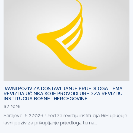
JAVNI POZIV ZA DOSTAVLJANJE PRIJEDLOGA TEMA
REVIZIJA UČINKA KOJE PROVODI URED ZA REVIZIJU
INSTITUCIJA BOSNE I HERCEGOVINE
6.2.2026
Sarajevo, 6.2.2026. Ured za reviziju institucija BiH upućuje
javni poziv za prikupljanje prijedloga tema...