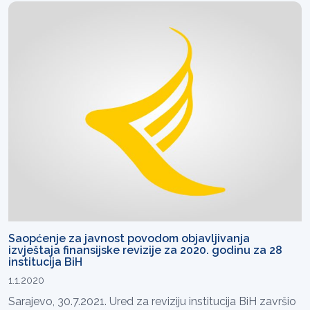
Saopćenje za javnost povodom objavljivanja
izvještaja finansijske revizije za 2020. godinu za 28
institucija BiH
1.1.2020
Sarajevo, 30.7.2021. Ured za reviziju institucija BiH završio