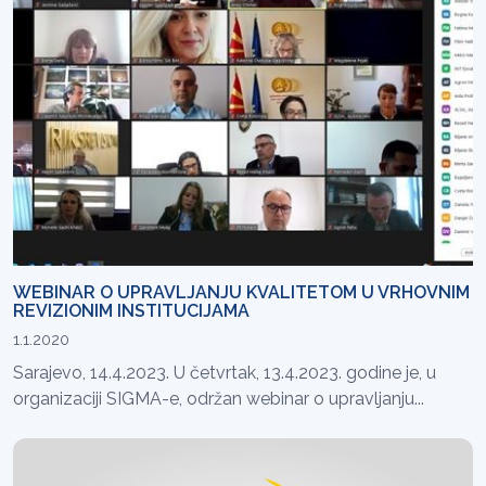
WEBINAR O UPRAVLJANJU KVALITETOM U VRHOVNIM
REVIZIONIM INSTITUCIJAMA
1.1.2020
Sarajevo, 14.4.2023. U četvrtak, 13.4.2023. godine je, u
organizaciji SIGMA-e, održan webinar o upravljanju...