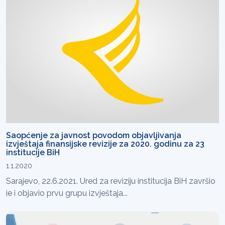
Saopćenje za javnost povodom objavljivanja
izvještaja finansijske revizije za 2020. godinu za 23
institucije BiH
1.1.2020
Sarajevo, 22.6.2021. Ured za reviziju institucija BiH završio
je i objavio prvu grupu izvještaja...