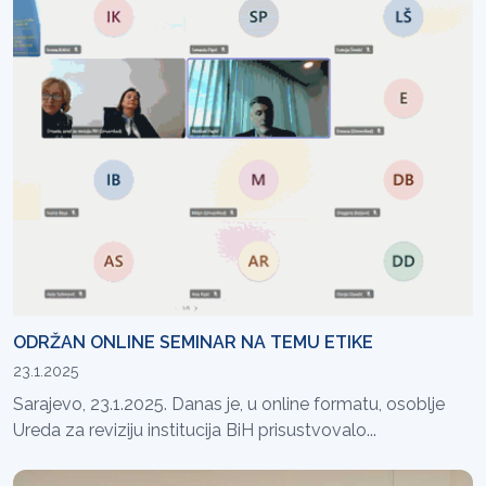
ODRŽAN ONLINE SEMINAR NA TEMU ETIKE
23.1.2025
Sarajevo, 23.1.2025. Danas je, u online formatu, osoblje
Ureda za reviziju institucija BiH prisustvovalo...