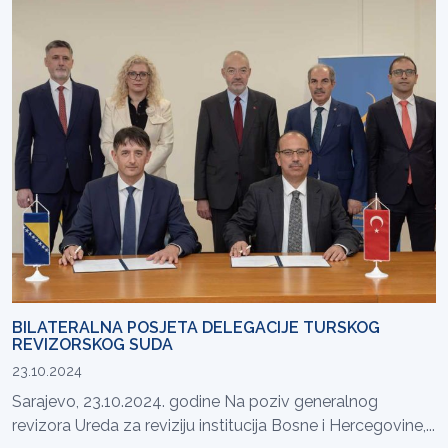
BILATERALNA POSJETA DELEGACIJE TURSKOG
REVIZORSKOG SUDA
23.10.2024
Sarajevo, 23.10.2024. godine Na poziv generalnog
revizora Ureda za reviziju institucija Bosne i Hercegovine,...