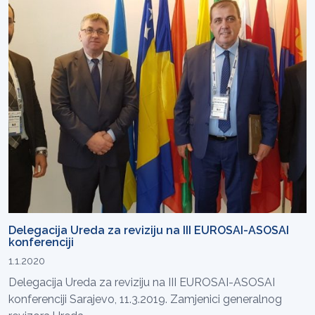
Delegacija Ureda za reviziju na III EUROSAI-ASOSAI
konferenciji
1.1.2020
Delegacija Ureda za reviziju na III EUROSAI-ASOSAI
konferenciji Sarajevo, 11.3.2019. Zamjenici generalnog