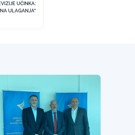
VIZIJE UČINKA:
LNA ULAGANJA“