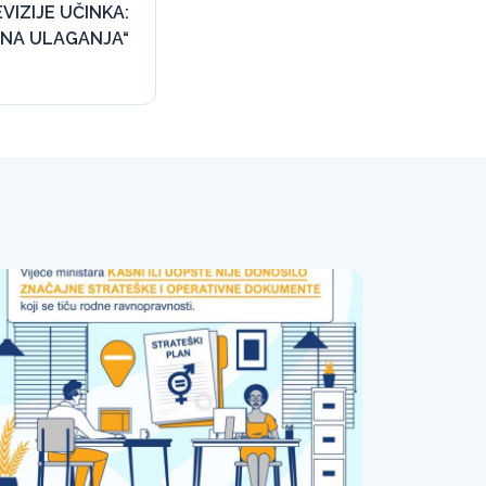
VIZIJE UČINKA:
LNA ULAGANJA“