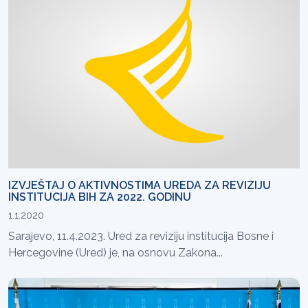
IZVJEŠTAJ O AKTIVNOSTIMA UREDA ZA REVIZIJU
INSTITUCIJA BIH ZA 2022. GODINU
1.1.2020
Sarajevo, 11.4.2023. Ured za reviziju institucija Bosne i
Hercegovine (Ured) je, na osnovu Zakona...