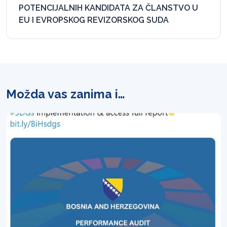
POTENCIJALNIH KANDIDATA ZA ČLANSTVO U
EU I EVROPSKOG REVIZORSKOG SUDA
Možda vas zanima i…