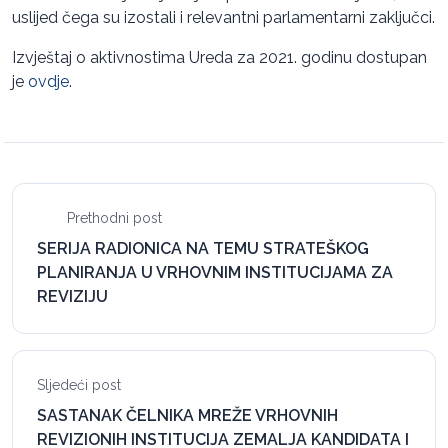
uslijed čega su izostali i relevantni parlamentarni zaključci.
Izvještaj o aktivnostima Ureda za 2021. godinu dostupan
je
ovdje
.
Prethodni post
SERIJA RADIONICA NA TEMU STRATEŠKOG
PLANIRANJA U VRHOVNIM INSTITUCIJAMA ZA
REVIZIJU
Sljedeći post
SASTANAK ČELNIKA MREŽE VRHOVNIH
REVIZIONIH INSTITUCIJA ZEMALJA KANDIDATA I