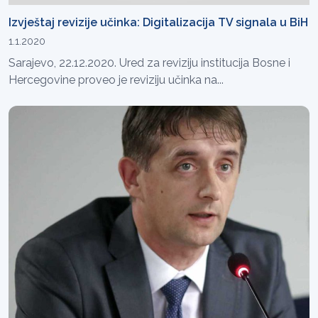
Izvještaj revizije učinka: Digitalizacija TV signala u BiH
1.1.2020
Sarajevo, 22.12.2020. Ured za reviziju institucija Bosne i
Hercegovine proveo je reviziju učinka na...