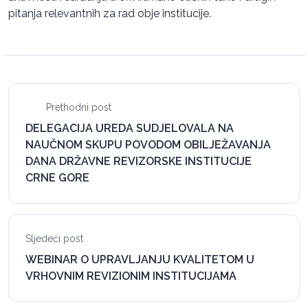
pitanja relevantnih za rad obje institucije.
Prethodni post
DELEGACIJA UREDA SUDJELOVALA NA
NAUČNOM SKUPU POVODOM OBILJEŽAVANJA
DANA DRŽAVNE REVIZORSKE INSTITUCIJE
CRNE GORE
Sljedeći post
WEBINAR O UPRAVLJANJU KVALITETOM U
VRHOVNIM REVIZIONIM INSTITUCIJAMA