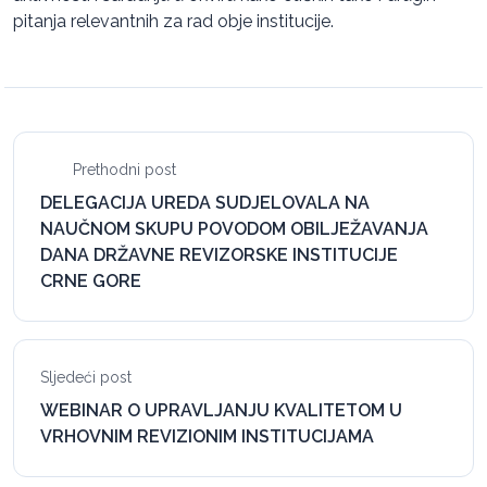
pitanja relevantnih za rad obje institucije.
Prethodni post
DELEGACIJA UREDA SUDJELOVALA NA
NAUČNOM SKUPU POVODOM OBILJEŽAVANJA
DANA DRŽAVNE REVIZORSKE INSTITUCIJE
CRNE GORE
Sljedeći post
WEBINAR O UPRAVLJANJU KVALITETOM U
VRHOVNIM REVIZIONIM INSTITUCIJAMA