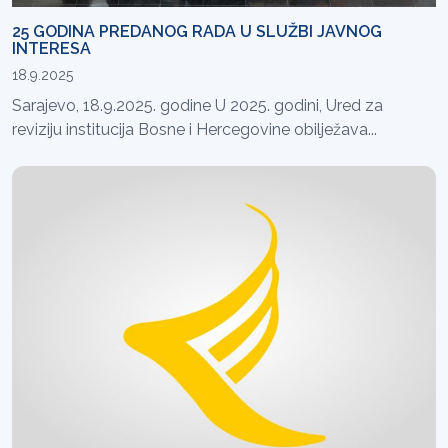
25 GODINA PREDANOG RADA U SLUŽBI JAVNOG
INTERESA
18.9.2025
Sarajevo, 18.9.2025. godine U 2025. godini, Ured za
reviziju institucija Bosne i Hercegovine obilježava...