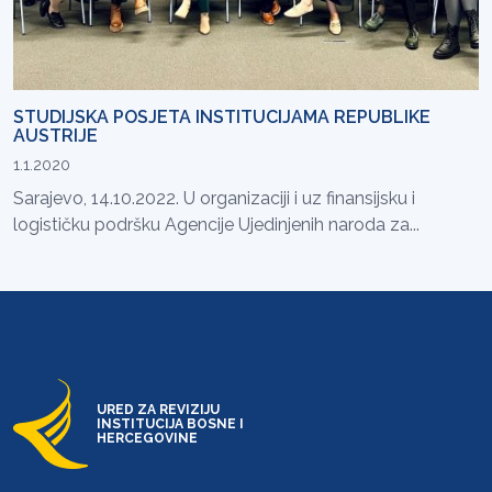
STUDIJSKA POSJETA INSTITUCIJAMA REPUBLIKE
AUSTRIJE
1.1.2020
Sarajevo, 14.10.2022. U organizaciji i uz finansijsku i
logističku podršku Agencije Ujedinjenih naroda za...
URED ZA REVIZIJU
INSTITUCIJA BOSNE I
HERCEGOVINE