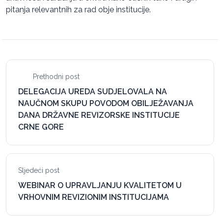
pitanja relevantnih za rad obje institucije.
Prethodni post
DELEGACIJA UREDA SUDJELOVALA NA
NAUČNOM SKUPU POVODOM OBILJEŽAVANJA
DANA DRŽAVNE REVIZORSKE INSTITUCIJE
CRNE GORE
Sljedeći post
WEBINAR O UPRAVLJANJU KVALITETOM U
VRHOVNIM REVIZIONIM INSTITUCIJAMA