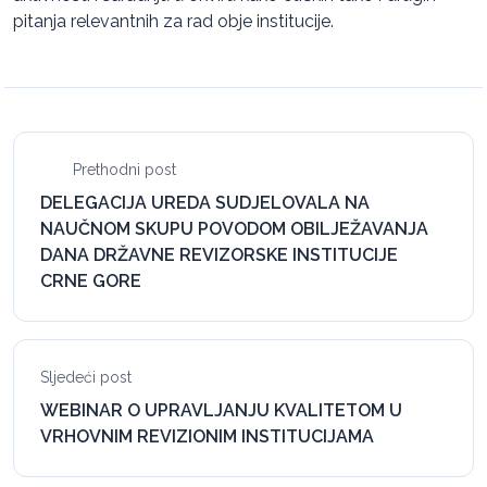
pitanja relevantnih za rad obje institucije.
Prethodni post
DELEGACIJA UREDA SUDJELOVALA NA
NAUČNOM SKUPU POVODOM OBILJEŽAVANJA
DANA DRŽAVNE REVIZORSKE INSTITUCIJE
CRNE GORE
Sljedeći post
WEBINAR O UPRAVLJANJU KVALITETOM U
VRHOVNIM REVIZIONIM INSTITUCIJAMA