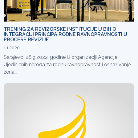
TRENING ZA REVIZORSKE INSTITUCIJE U BIH O
INTEGRACIJI PRINCIPA RODNE RAVNOPRAVNOSTI U
PROCESE REVIZIJE
1.1.2020
Sarajevo, 26.9.2022. godine U organizaciji Agencije
Ujedinjenih naroda za rodnu ravnopravnost i osnaživanje
žena...