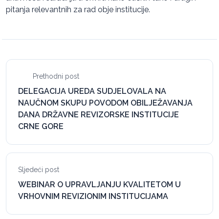
pitanja relevantnih za rad obje institucije.
Prethodni post
DELEGACIJA UREDA SUDJELOVALA NA
NAUČNOM SKUPU POVODOM OBILJEŽAVANJA
DANA DRŽAVNE REVIZORSKE INSTITUCIJE
CRNE GORE
Sljedeći post
WEBINAR O UPRAVLJANJU KVALITETOM U
VRHOVNIM REVIZIONIM INSTITUCIJAMA