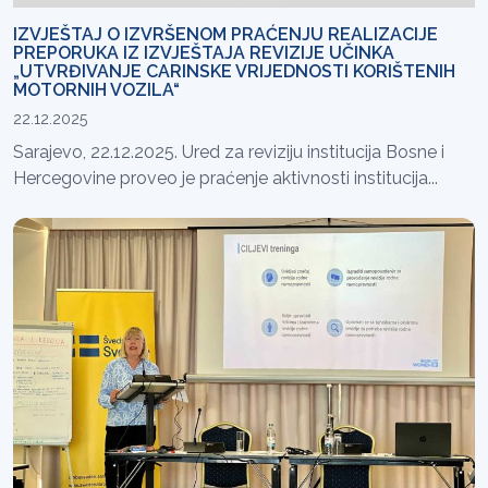
IZVJEŠTAJ O IZVRŠENOM PRAĆENJU REALIZACIJE
PREPORUKA IZ IZVJEŠTAJA REVIZIJE UČINKA
„UTVRĐIVANJE CARINSKE VRIJEDNOSTI KORIŠTENIH
MOTORNIH VOZILA“
22.12.2025
Sarajevo, 22.12.2025. Ured za reviziju institucija Bosne i
Hercegovine proveo je praćenje aktivnosti institucija...