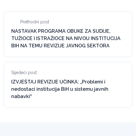
Prethodni post
NASTAVAK PROGRAMA OBUKE ZA SUDIJE,
TUŽIOCE I ISTRAŽIOCE NA NIVOU INSTITUCIJA
BIH NA TEMU REVIZIJE JAVNOG SEKTORA
Sljedeći post
IZVJEŠTAJ REVIZIJE UČINKA: „Problemi i
nedostaci institucija BiH u sistemu javnih
nabavki“