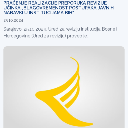
PRAĆENJE REALIZACIJE PREPORUKA REVIZIJE
UČINKA „BLAGOVREMENOST POSTUPAKA JAVNIH
NABAVKI U INSTITUCIJAMA BIH“
25.10.2024
Sarajevo, 25.10.2024. Ured za reviziju institucija Bosne i
Hercegovine (Ured za reviziju) proveo je...