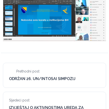
Prethodni post
ODRŽAN 26. UN/INTOSAI SIMPOZIJ
Sljedeći post
IZVJEŠTAJ O AKTIVNOSTIMA UREDA ZA