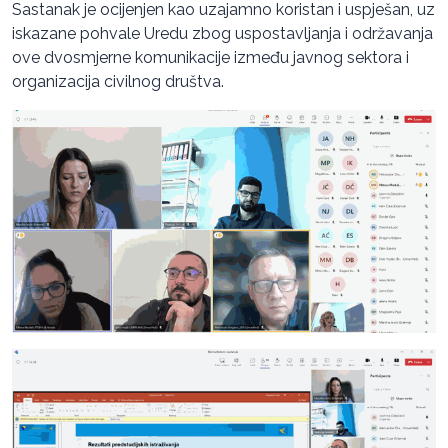
Sastanak je ocijenjen kao uzajamno koristan i uspješan, uz
iskazane pohvale Uredu zbog uspostavljanja i održavanja
ove dvosmjerne komunikacije između javnog sektora i
organizacija civilnog društva.