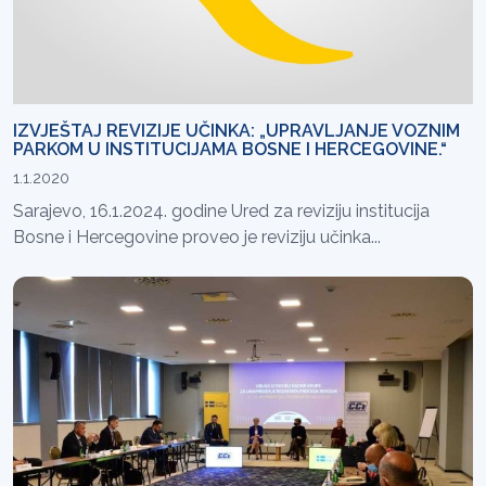
IZVJEŠTAJ REVIZIJE UČINKA: „UPRAVLJANJE VOZNIM
PARKOM U INSTITUCIJAMA BOSNE I HERCEGOVINE.“
1.1.2020
Sarajevo, 16.1.2024. godine Ured za reviziju institucija
Bosne i Hercegovine proveo je reviziju učinka...