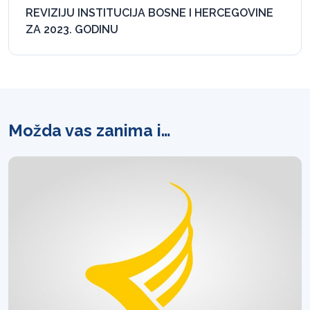
REVIZIJU INSTITUCIJA BOSNE I HERCEGOVINE
ZA 2023. GODINU
Možda vas zanima i…