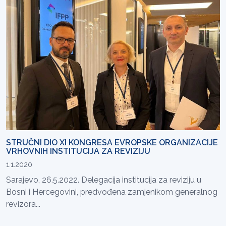
STRUČNI DIO XI KONGRESA EVROPSKE ORGANIZACIJE
VRHOVNIH INSTITUCIJA ZA REVIZIJU
1.1.2020
Sarajevo, 26.5.2022. Delegacija institucija za reviziju u
Bosni i Hercegovini, predvođena zamjenikom generalnog
revizora...