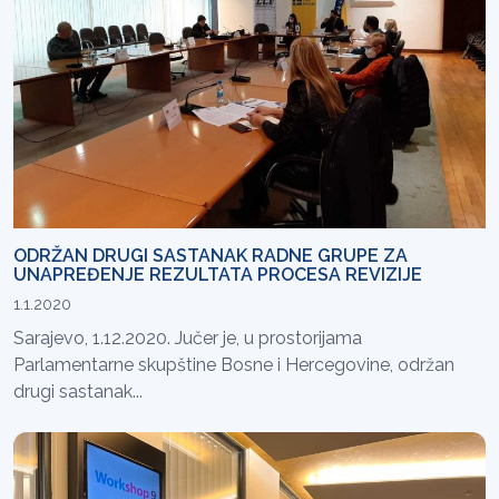
ODRŽAN DRUGI SASTANAK RADNE GRUPE ZA
UNAPREĐENJE REZULTATA PROCESA REVIZIJE
1.1.2020
Sarajevo, 1.12.2020. Jučer je, u prostorijama
Parlamentarne skupštine Bosne i Hercegovine, održan
drugi sastanak...