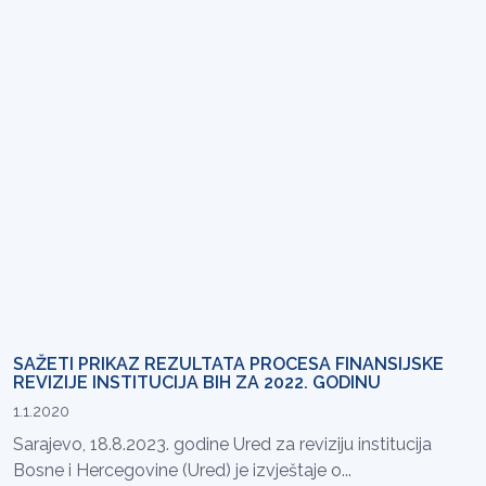
SAŽETI PRIKAZ REZULTATA PROCESA FINANSIJSKE
REVIZIJE INSTITUCIJA BIH ZA 2022. GODINU
1.1.2020
Sarajevo, 18.8.2023. godine Ured za reviziju institucija
Bosne i Hercegovine (Ured) je izvještaje o...