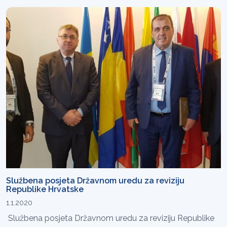
Službena posjeta Državnom uredu za reviziju
Republike Hrvatske
1.1.2020
Službena posjeta Državnom uredu za reviziju Republike