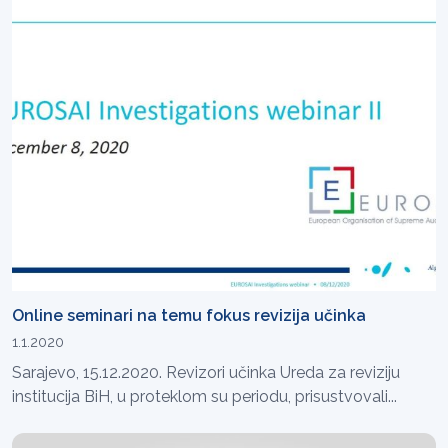
Online seminari na temu fokus revizija učinka
1.1.2020
Sarajevo, 15.12.2020. Revizori učinka Ureda za reviziju
institucija BiH, u proteklom su periodu, prisustvovali...