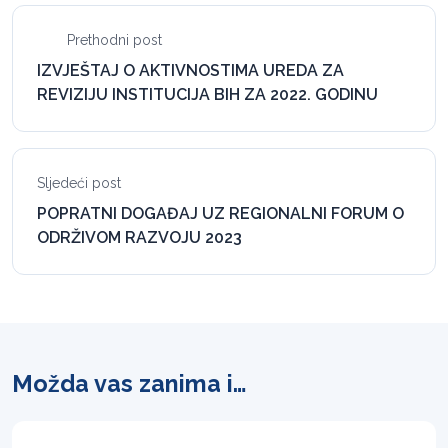
Prethodni post
IZVJEŠTAJ O AKTIVNOSTIMA UREDA ZA
REVIZIJU INSTITUCIJA BIH ZA 2022. GODINU
Sljedeći post
POPRATNI DOGAĐAJ UZ REGIONALNI FORUM O
ODRŽIVOM RAZVOJU 2023
Možda vas zanima i…