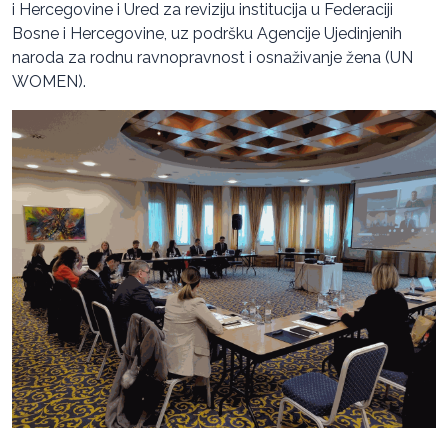
i Hercegovine i Ured za reviziju institucija u Federaciji
Bosne i Hercegovine, uz podršku Agencije Ujedinjenih
naroda za rodnu ravnopravnost i osnaživanje žena (UN
WOMEN).