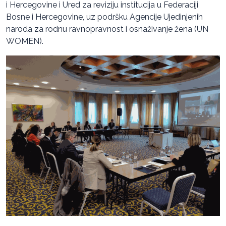
i Hercegovine i Ured za reviziju institucija u Federaciji
Bosne i Hercegovine, uz podršku Agencije Ujedinjenih
naroda za rodnu ravnopravnost i osnaživanje žena (UN
WOMEN).