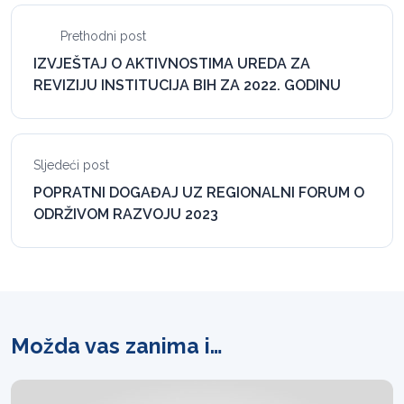
Prethodni post
IZVJEŠTAJ O AKTIVNOSTIMA UREDA ZA
REVIZIJU INSTITUCIJA BIH ZA 2022. GODINU
Sljedeći post
POPRATNI DOGAĐAJ UZ REGIONALNI FORUM O
ODRŽIVOM RAZVOJU 2023
Možda vas zanima i…