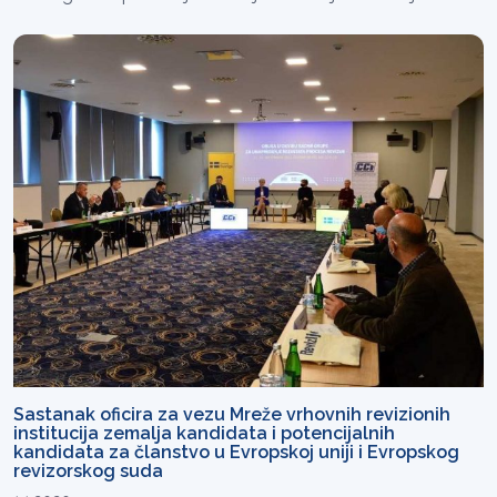
Sastanak oficira za vezu Mreže vrhovnih revizionih
institucija zemalja kandidata i potencijalnih
kandidata za članstvo u Evropskoj uniji i Evropskog
revizorskog suda