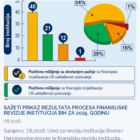
SAŽETI PRIKAZ REZULTATA PROCESA FINANSIJSKE
REVIZIJE INSTITUCIJA BIH ZA 2025. GODINU
7.8.2026
Sarajevo, 7.8.2026. Ured za reviziju institucija Bosne i
Hercegovine proveo je finansijsku reviziju institucija...